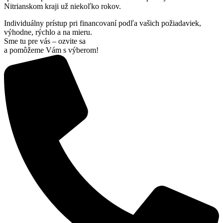
Nitrianskom kraji už niekoľko rokov.
Individuálny prístup pri financovaní podľa vašich požiadaviek,
výhodne, rýchlo a na mieru.
Sme tu pre vás – ozvite sa
a pomôžeme Vám s výberom!