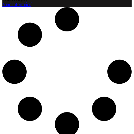
Viac informácií