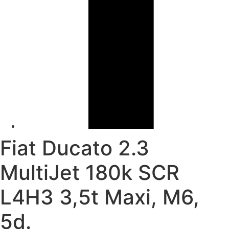
Fiat Ducato 2.3
MultiJet 180k SCR
L4H3 3,5t Maxi, M6,
5d.