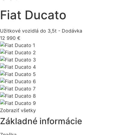
Fiat Ducato
Užitkové vozidlá do 3,5t - Dodávka
12 990 €
Zobraziť všetky
Základné informácie
Značka