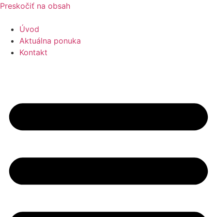
Preskočiť na obsah
Úvod
Aktuálna ponuka
Kontakt