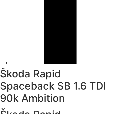
Škoda Rapid
Spaceback SB 1.6 TDI
90k Ambition