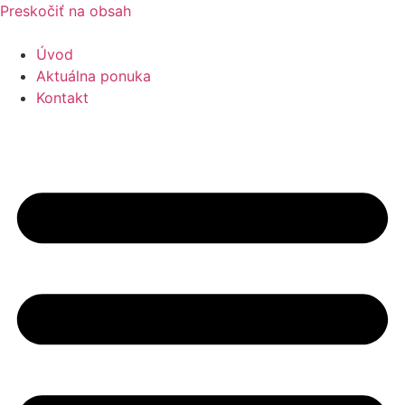
Preskočiť na obsah
Úvod
Aktuálna ponuka
Kontakt