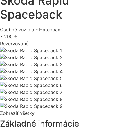
Škoda Rapid
Spaceback
Osobné vozidlá - Hatchback
7 290 €
Rezervované
Zobraziť všetky
Základné informácie