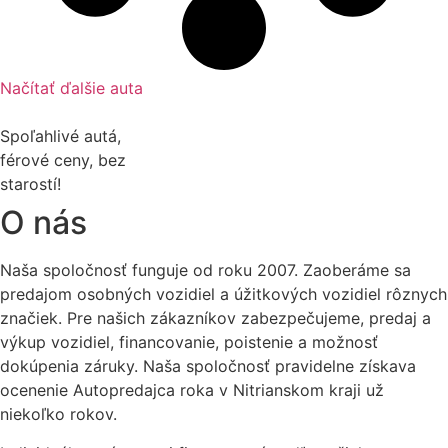
Načítať ďalšie auta
Spoľahlivé autá,
férové ceny, bez
starostí!
O nás
Naša spoločnosť funguje od roku 2007. Zaoberáme sa
predajom osobných vozidiel a úžitkových vozidiel rôznych
značiek. Pre našich zákazníkov zabezpečujeme, predaj a
výkup vozidiel, financovanie, poistenie a možnosť
dokúpenia záruky. Naša spoločnosť pravidelne získava
ocenenie Autopredajca roka v Nitrianskom kraji už
niekoľko rokov.