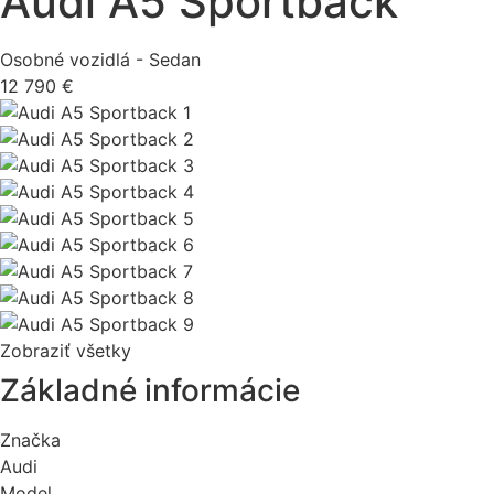
Audi A5 Sportback
Osobné vozidlá - Sedan
12 790 €
Zobraziť všetky
Základné informácie
Značka
Audi
Model