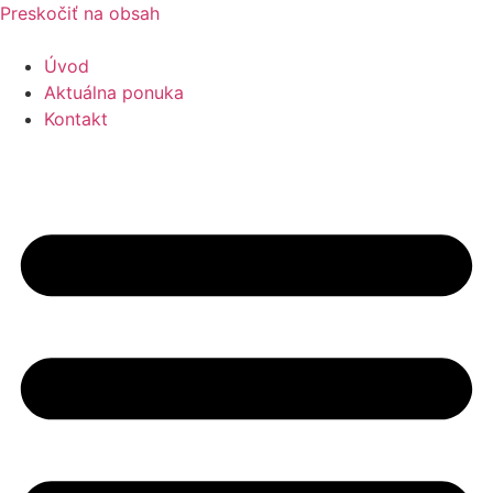
Preskočiť na obsah
Úvod
Aktuálna ponuka
Kontakt