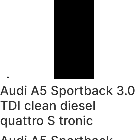
Audi A5 Sportback 3.0
TDI clean diesel
quattro S tronic