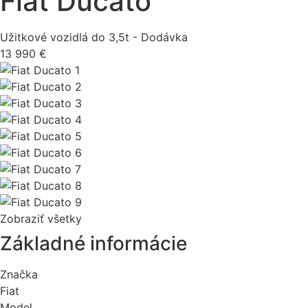
Fiat Ducato
Užitkové vozidlá do 3,5t - Dodávka
13 990 €
Zobraziť všetky
Základné informácie
Značka
Fiat
Model