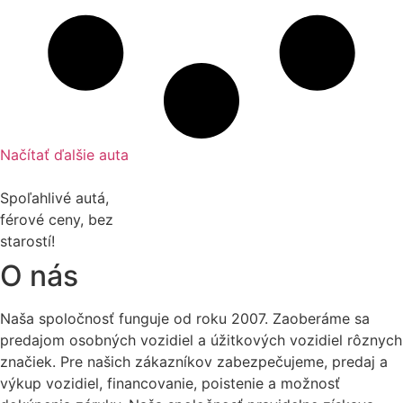
Načítať ďalšie auta
Spoľahlivé autá,
férové ceny, bez
starostí!
O nás
Naša spoločnosť funguje od roku 2007. Zaoberáme sa
predajom osobných vozidiel a úžitkových vozidiel rôznych
značiek. Pre našich zákazníkov zabezpečujeme, predaj a
výkup vozidiel, financovanie, poistenie a možnosť