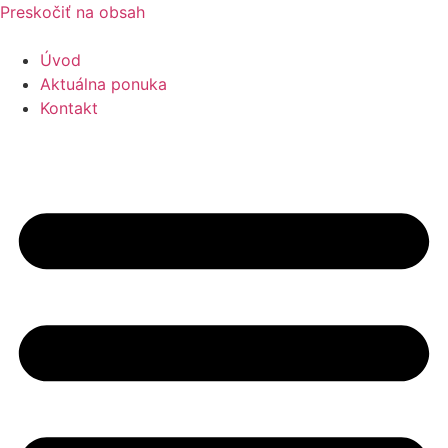
Preskočiť na obsah
Úvod
Aktuálna ponuka
Kontakt