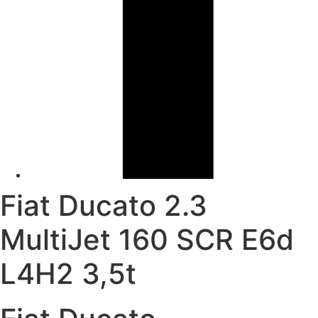
Fiat Ducato 2.3
MultiJet 160 SCR E6d
L4H2 3,5t