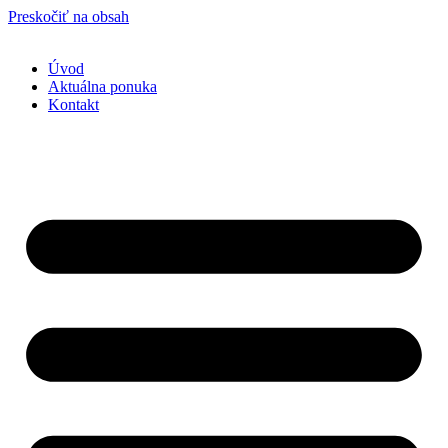
Preskočiť na obsah
Úvod
Aktuálna ponuka
Kontakt