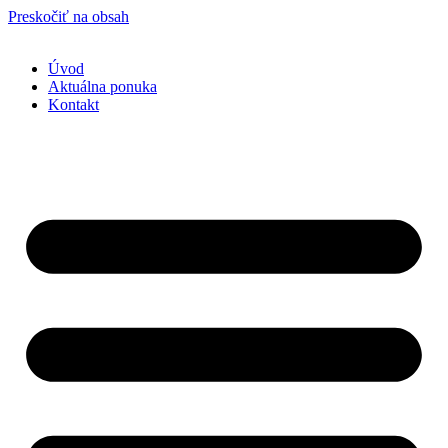
Preskočiť na obsah
Úvod
Aktuálna ponuka
Kontakt