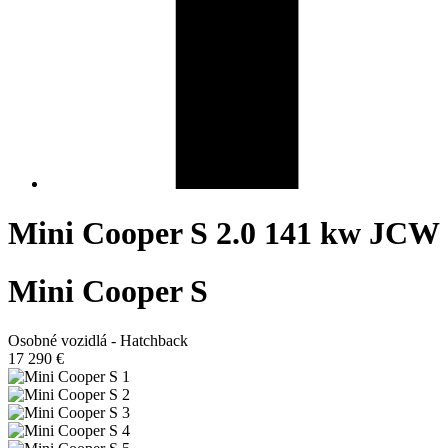
Mini Cooper S 2.0 141 kw JCW
Mini Cooper S
Osobné vozidlá - Hatchback
17 290 €