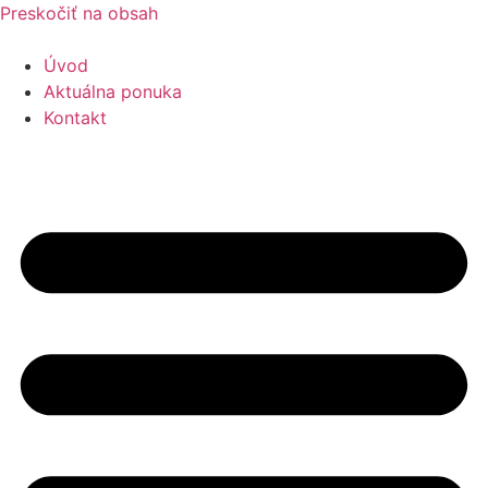
Preskočiť na obsah
Úvod
Aktuálna ponuka
Kontakt