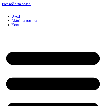
Preskočiť na obsah
Úvod
Aktuálna ponuka
Kontakt