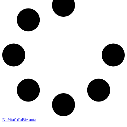
Načítať ďalšie auta