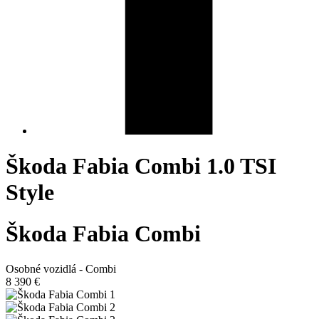
Škoda Fabia Combi 1.0 TSI
Style
Škoda Fabia Combi
Osobné vozidlá - Combi
8 390 €